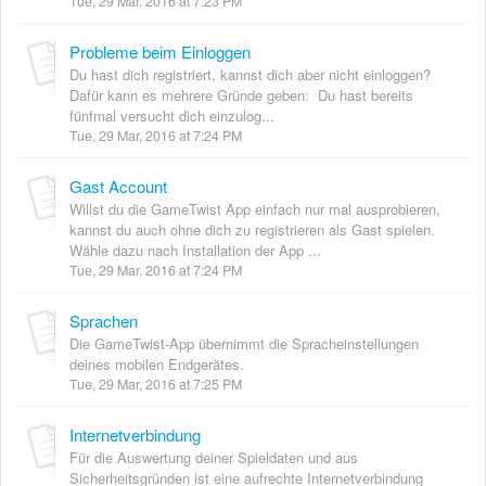
Tue, 29 Mar, 2016 at 7:23 PM
Probleme beim Einloggen
Du hast dich registriert, kannst dich aber nicht einloggen?
Dafür kann es mehrere Gründe geben: Du hast bereits
fünfmal versucht dich einzulog...
Tue, 29 Mar, 2016 at 7:24 PM
Gast Account
Willst du die GameTwist App einfach nur mal ausprobieren,
kannst du auch ohne dich zu registrieren als Gast spielen.
Wähle dazu nach Installation der App ...
Tue, 29 Mar, 2016 at 7:24 PM
Sprachen
Die GameTwist-App übernimmt die Spracheinstellungen
deines mobilen Endgerätes.
Tue, 29 Mar, 2016 at 7:25 PM
Internetverbindung
Für die Auswertung deiner Spieldaten und aus
Sicherheitsgründen ist eine aufrechte Internetverbindung