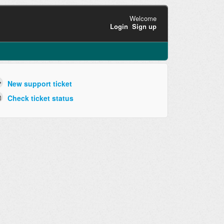
Welcome
Login
Sign up
New support ticket
Check ticket status