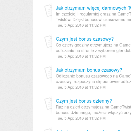
Jak otrzymam więcej darmowych T
Im częściej i regularniej grasz na Game
Twistów. Dzięki bonusowi czasowemu moż
Tue, 5 Apr, 2016 at 11:32 PM
Czym jest bonus czasowy?
Co cztery godziny otrzymujesz na GameT
odliczanie na stronie z wyborem gier do
Tue, 5 Apr, 2016 at 11:32 PM
Jak otrzymam bonus czasowy?
Odliczanie bonusu czasowego na GameTwi
czasowy, rozpoczyna się ponowne odlicz
Tue, 5 Apr, 2016 at 11:32 PM
Czym jest bonus dzienny?
Raz na dzień otrzymujesz na GameTwist
bonusu dziennego, możesz włączyć przyp
Tue, 5 Apr, 2016 at 11:32 PM