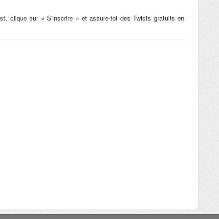
clique sur « S'inscrire » et assure-toi des Twists gratuits en