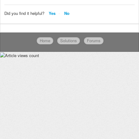
Did you find it helpful?
Yes
No
Home
Solutions
Forums