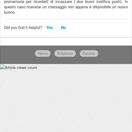
promemoria per ricordarti di incassare i due buoni (notifica push). In
questo caso riceverai un messaggio non appena è disponibile un nuovo
buono.
Did you find it helpful?
Yes
No
Home
Solutions
Forums